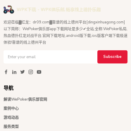
欢迎莅临▓红龙：dr09.com▓靠谱的线上德州平台[dingxinhuagong.com]
以下简称：WePoker俱乐部app下载网址是多少✔全站,全称:WePoker私局,
热血德扑红龙对战平台,官网下载地址,android版下载,ios版客户端下载极速
体验!靠谱的线上德州平台
Subscribe
导航
解读WePoker俱乐部官网
案例中心
游戏动态
服务类型