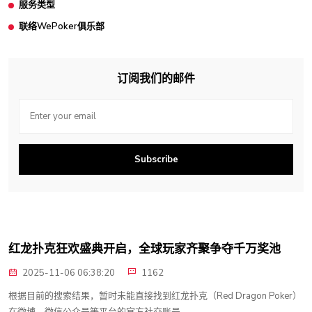
服务类型
联络WePoker俱乐部
订阅我们的邮件
Subscribe
红龙扑克狂欢盛典开启，全球玩家齐聚争夺千万奖池
2025-11-06 06:38:20
1162
根据目前的搜索结果，暂时未能直接找到红龙扑克（Red Dragon Poker）