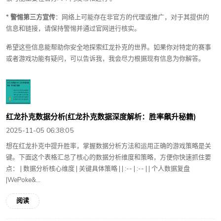
*
警惕第三方宣传
：网络上可能存在非官方的代理或推广，对于其提供的
信息和链接，请保持警惕并通过官网进行核实。
希望这些信息能帮助你安全地探索红龙扑克的世界。如果你对特定的赛事
或者游戏功能有疑问，可以告诉我，我会尽力根据现有信息为你解答。
红龙扑克数据分析(红龙扑克数据深度解析：胜率飙升秘籍)
2025-11-05 06:38:05
想在红龙扑克中提升胜率，掌握数据分析方法和运用正确的游戏策略是关
键。下面这个表格汇总了核心的数据分析维度和策略，方便你快速抓住要
点： | 数据分析核心维度 | 关键具体策略 | | :-- | :-- | | 个人数据复盘
|WePoke&...
阅读