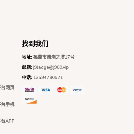
找到我们
地址:
福鼎市赔潮之塔17号
邮箱:
j9laoge@j909.vip
电话:
13594780521
平台网页
平台手机
台APP