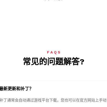
F A Q S
常见的问题解答?
最新更新和补丁？
补丁通常会自动通过游戏平台下载，您也可以在官方网站上手动