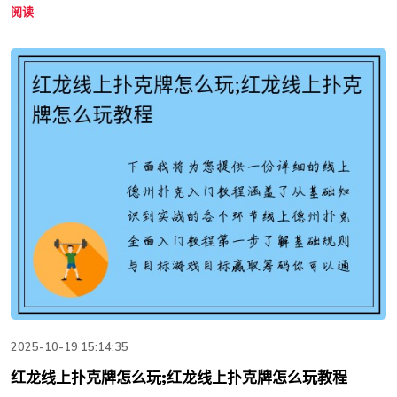
阅读
2025-10-19 15:14:35
红龙线上扑克牌怎么玩;红龙线上扑克牌怎么玩教程