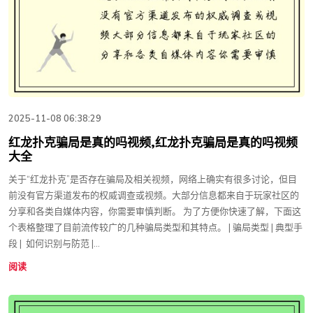
2025-11-08 06:38:29
红龙扑克骗局是真的吗视频,红龙扑克骗局是真的吗视频
大全
关于“红龙扑克”是否存在骗局及相关视频，网络上确实有很多讨论，但目
前没有官方渠道发布的权威调查或视频。大部分信息都来自于玩家社区的
分享和各类自媒体内容，你需要审慎判断。 为了方便你快速了解，下面这
个表格整理了目前流传较广的几种骗局类型和其特点。 | 骗局类型 | 典型手
段 | ️ 如何识别与防范 |...
阅读