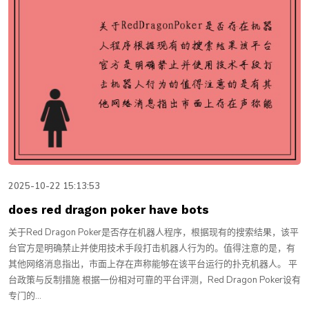
2025-10-22 15:13:53
does red dragon poker have bots
关于Red Dragon Poker是否存在机器人程序，根据现有的搜索结果，该平
台官方是明确禁止并使用技术手段打击机器人行为的。值得注意的是，有
其他网络消息指出，市面上存在声称能够在该平台运行的扑克机器人。 平
台政策与反制措施 根据一份相对可靠的平台评测，Red Dragon Poker设有
专门的...