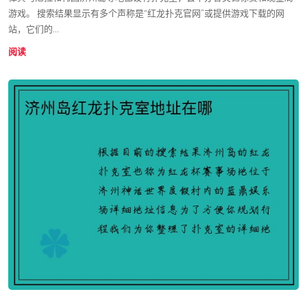
游戏。 搜索结果显示有多个声称是“红龙扑克官网”或提供游戏下载的网
站，它们的...
阅读