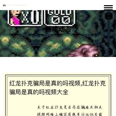
游戏动态
Our News