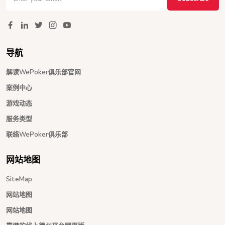
导航
解读WePoker俱乐部官网
案例中心
游戏动态
服务类型
联络WePoker俱乐部
网站地图
SiteMap
网站地图
网站地图