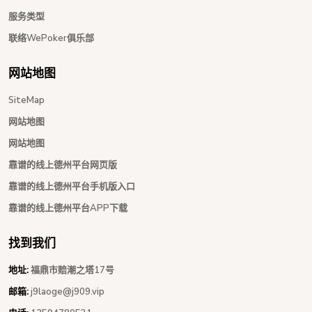
服务类型
联络WePoker俱乐部
网站地图
SiteMap
网站地图
网站地图
靠谱的线上德州平台网页版
靠谱的线上德州平台手机版入口
靠谱的线上德州平台APP下载
找到我们
地址:
福鼎市赔潮之塔17号
邮箱:
j9laoge@j909.vip