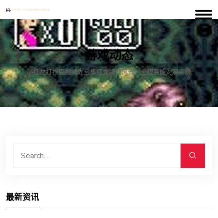
游戏动态
小红龙打扑克视频大全集红龙牌局风云：全程高能对决实录
最新资讯