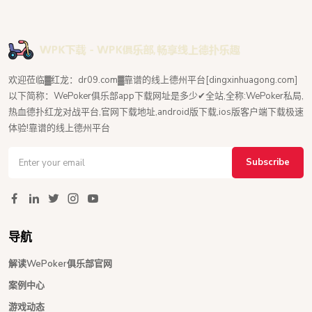
欢迎莅临▓红龙：dr09.com▓靠谱的线上德州平台[dingxinhuagong.com]
以下简称：WePoker俱乐部app下载网址是多少✔全站,全称:WePoker私局,
热血德扑红龙对战平台,官网下载地址,android版下载,ios版客户端下载极速
体验!靠谱的线上德州平台
Subscribe
导航
解读WePoker俱乐部官网
案例中心
游戏动态