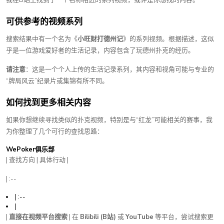
我在B站上找到了一个名称相近的系列视频，或许是你想找的内容。
可供参考的视频系列
搜索结果中有一个名为《
小旺财打德州记
》的系列视频。根据描述，这似
乎是一位游戏爱好者的生活记录，内容包含了玩德州扑克的经历。
请注意
：这是一个个人上传的生活记录系列，其内容和视角可能与专业的
“牌局风云”纪录片或集锦有所不同。
如何找到更多相关内容
如果你想继续寻找类似的扑克视频，特别是与“红龙”可能相关的赛事，我
为你整理了几个可行的查找思路：
WePoker俱乐部
| 查找方向 | 具体行动 |
| :--
| :--
|
|
直接在视频平台搜索
| 在
Bilibili (B站)
或
YouTube
等平台，尝试搜索更