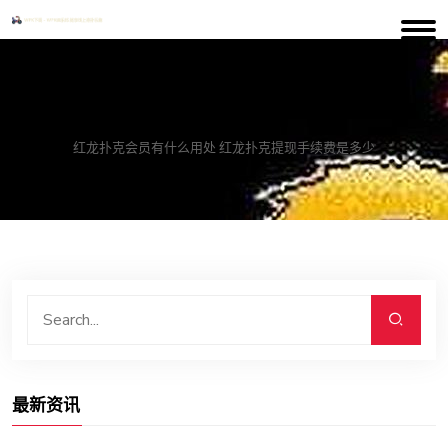
案例中心
红龙扑克会员有什么用处 红龙扑克提现手续费是多少
最新资讯