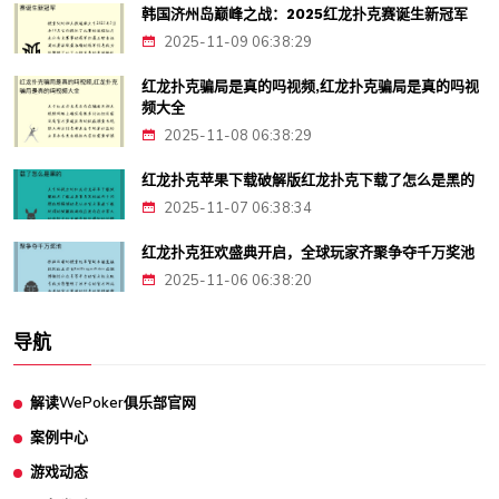
韩国济州岛巅峰之战：2025红龙扑克赛诞生新冠军
2025-11-09 06:38:29
红龙扑克骗局是真的吗视频,红龙扑克骗局是真的吗视
频大全
2025-11-08 06:38:29
红龙扑克苹果下载破解版红龙扑克下载了怎么是黑的
2025-11-07 06:38:34
红龙扑克狂欢盛典开启，全球玩家齐聚争夺千万奖池
2025-11-06 06:38:20
导航
解读WePoker俱乐部官网
案例中心
游戏动态