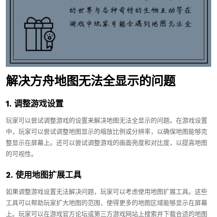
解决方舟地图无法全显示的问题
1. 调整游戏设置
玩家可以尝试调整游戏的设置来解决地图无法全显示的问题。在游戏设置
中，玩家可以尝试调整地图显示的缩放比例或分辨率，以确保地图能够完
整显示在屏幕上。还可以尝试调整游戏的画面亮度和对比度，以提高地图
的可视性。
2. 使用地图扩展工具
如果调整游戏设置无法解决问题，玩家可以考虑使用地图扩展工具。这些
工具可以帮助玩家扩大地图的范围，使得更多的地图区域能够显示在屏幕
上。玩家可以在游戏官方论坛或第三方游戏网站上搜索并下载合适的地图