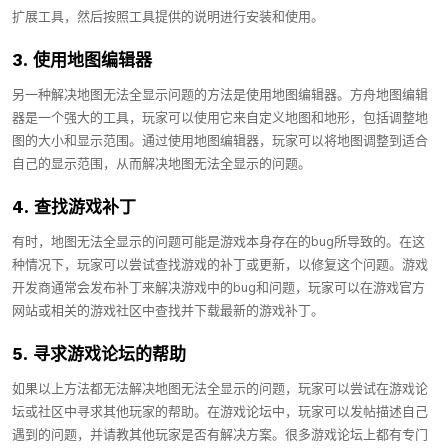
扩展工具，然后按照工具提供的说明进行安装和使用。
3. 使用地图编辑器
另一种解决地图无法全显示问题的方法是使用地图编辑器。方舟地图编辑
器是一个强大的工具，玩家可以使用它来自定义地图和地形，包括调整地
图的大小和显示范围。通过使用地图编辑器，玩家可以将地图调整到适合
自己的显示范围，从而解决地图无法全显示的问题。
4. 查找游戏补丁
有时，地图无法全显示的问题可能是游戏本身存在的bug所导致的。在这
种情况下，玩家可以尝试查找游戏的补丁或更新，以修复这个问题。游戏
开发商通常会发布补丁来解决游戏中的bug和问题，玩家可以在游戏官方
网站或相关的游戏社区中查找并下载最新的游戏补丁。
5. 寻求游戏论坛的帮助
如果以上方法都无法解决地图无法全显示的问题，玩家可以尝试在游戏论
坛或社区中寻求其他玩家的帮助。在游戏论坛中，玩家可以发帖描述自己
遇到的问题，并请教其他玩家是否有解决方案。很多游戏论坛上都有专门