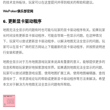
的技术支持板块，玩家可以在这里提问并得到相关的帮助和建议。
WePoker俱乐部官网
6. 更新显卡驱动程序
地图无法全显示的问题有时也可能与玩家的显卡驱动程序有关。如果玩家
长时间没有更新显卡驱动程序，可能会导致一些显示问题。在这种情况
下，玩家可以尝试更新显卡驱动程序，以解决地图无法全显示的问题。玩
家可以在显卡厂商的官方网站上下载最新的显卡驱动程序，并按照说明进
行安装和更新。
地图全显示对于方舟地图游戏玩家来说具有重要的意义，能够提供更多的
信息和帮助玩家更好地探索游戏世界。如果遇到地图无法全显示的问题，
玩家可以尝试调整游戏设置、使用地图扩展工具、使用地图编辑器、查找
游戏补丁、寻求游戏论坛的帮助或更新显卡驱动程序等方法来解决。希望
本文对于解决方舟地图无法全显示问题有所帮助。