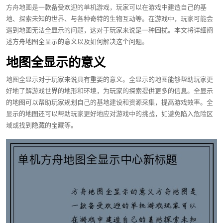
方舟地图是一款备受欢迎的单机游戏，玩家可以在游戏中建造自己的基
地、探索未知的世界、与各种奇特的生物互动等。在游戏中，玩家可能会
遇到地图无法全显示的问题，这对于玩家来说是一种困扰。本文将详细阐
述方舟地图全显示的意义以及如何解决这个问题。
地图全显示的意义
地图全显示对于玩家来说具有重要的意义。全显示的地图能够帮助玩家更
好地了解游戏世界的地形和环境，为玩家的探索提供更多的信息。全显示
的地图可以帮助玩家规划自己的基地建设和资源采集，提高游戏效率。全
显示的地图还可以帮助玩家更好地应对游戏中的挑战，如避免陷入危险区
域或找到隐藏的宝藏等。