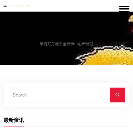
案例中心
单机方舟地图全显示中心新标题
最新资讯