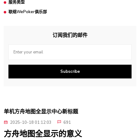
服务类型
联络WePoker俱乐部
订阅我们的邮件
Subscribe
单机方舟地图全显示中心新标题
2025-10-18 01:12:03
691
方舟地图全显示的意义