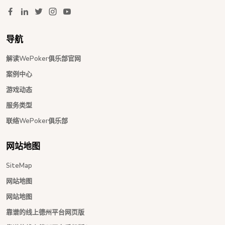
导航
解读WePoker俱乐部官网
案例中心
游戏动态
服务类型
联络WePoker俱乐部
网站地图
SiteMap
网站地图
网站地图
靠谱的线上德州平台网页版