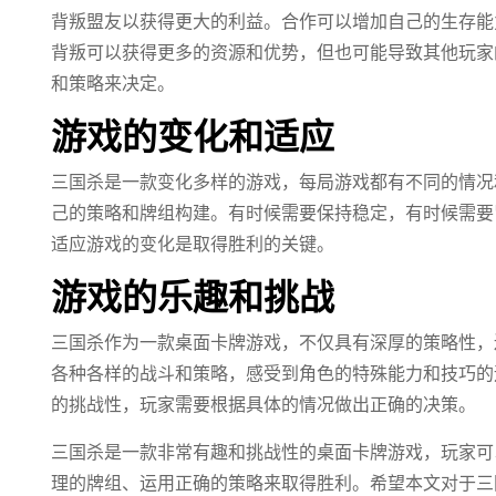
背叛盟友以获得更大的利益。合作可以增加自己的生存能
背叛可以获得更多的资源和优势，但也可能导致其他玩家
和策略来决定。
游戏的变化和适应
三国杀是一款变化多样的游戏，每局游戏都有不同的情况
己的策略和牌组构建。有时候需要保持稳定，有时候需要
适应游戏的变化是取得胜利的关键。
游戏的乐趣和挑战
三国杀作为一款桌面卡牌游戏，不仅具有深厚的策略性，
各种各样的战斗和策略，感受到角色的特殊能力和技巧的
的挑战性，玩家需要根据具体的情况做出正确的决策。
三国杀是一款非常有趣和挑战性的桌面卡牌游戏，玩家可
理的牌组、运用正确的策略来取得胜利。希望本文对于三