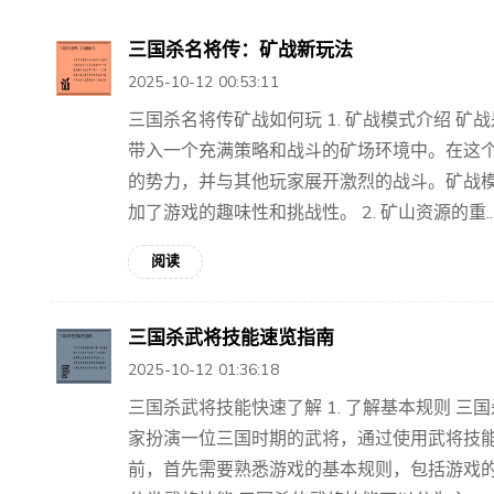
三国杀名将传：矿战新玩法
2025-10-12 00:53:11
三国杀名将传矿战如何玩 1. 矿战模式介绍 
带入一个充满策略和战斗的矿场环境中。在这
的势力，并与其他玩家展开激烈的战斗。矿战
加了游戏的趣味性和挑战性。 2. 矿山资源的重..
阅读
三国杀武将技能速览指南
2025-10-12 01:36:18
三国杀武将技能快速了解 1. 了解基本规则 
家扮演一位三国时期的武将，通过使用武将技
前，首先需要熟悉游戏的基本规则，包括游戏的