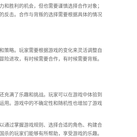
力和胜利的机会，但也需要谨慎选择合作对象；
的反击。合作与背叛的选择需要根据具体的情况
和策略。玩家需要根据游戏的变化来灵活调整自
冒险进攻，有时候需要合作，有时候需要背叛。
还充满了乐趣和挑战。玩家可以在游戏中体验到
运用。游戏中的不确定性和随机性也增加了游戏
以通过掌握游戏规则、选择合适的角色、构建合
国杀的玩家们能够有所帮助，享受游戏的乐趣。