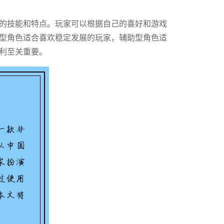
的技能和特点。玩家可以根据自己的喜好和游戏
型角色适合喜欢稳定发展的玩家，辅助型角色适
利至关重要。