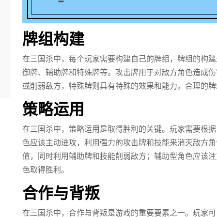
牌组构建
在三国杀中，每个玩家需要构建自己的牌组，牌组的构建
御牌、辅助牌和特殊牌等。攻击牌用于对敌方角色造成伤
或削弱敌方，特殊牌则具有特殊的效果和能力。合理的牌
策略运用
在三国杀中，策略运用是取得胜利的关键。玩家需要根据
色应该主动进攻，利用强力的攻击牌和技能来消灭敌方角
值，同时利用辅助牌和技能削弱敌方；辅助型角色应该注
色取得胜利。
合作与背叛
在三国杀中，合作与背叛是游戏的重要要素之一。玩家可