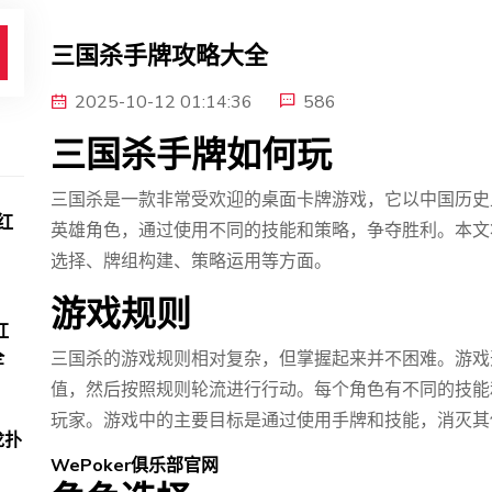
三国杀手牌攻略大全
2025-10-12 01:14:36
586
三国杀手牌如何玩
三国杀是一款非常受欢迎的桌面卡牌游戏，它以中国历史
红
英雄角色，通过使用不同的技能和策略，争夺胜利。本文
选择、牌组构建、策略运用等方面。
游戏规则
红
全
三国杀的游戏规则相对复杂，但掌握起来并不困难。游戏
值，然后按照规则轮流进行行动。每个角色有不同的技能
玩家。游戏中的主要目标是通过使用手牌和技能，消灭其
龙扑
WePoker俱乐部官网