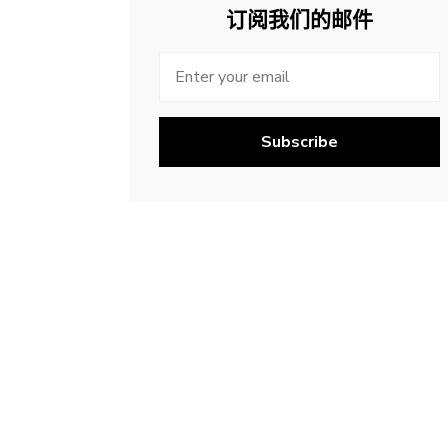
订阅我们的邮件
Subscribe