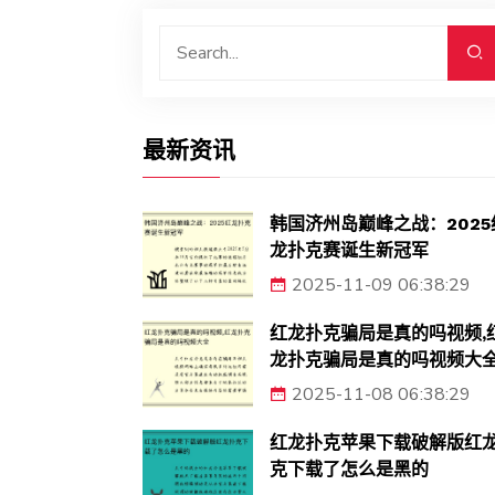
最新资讯
韩国济州岛巅峰之战：2025
龙扑克赛诞生新冠军
2025-11-09 06:38:29
红龙扑克骗局是真的吗视频,
龙扑克骗局是真的吗视频大
2025-11-08 06:38:29
红龙扑克苹果下载破解版红
克下载了怎么是黑的