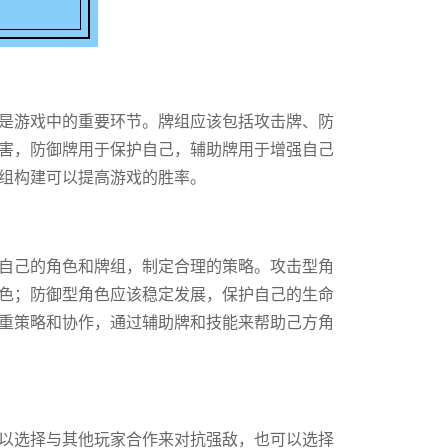
是游戏中的重要环节。牌组应该包括攻击牌、防
害，防御牌用于保护自己，辅助牌用于增强自己
组构建可以提高游戏的胜率。
自己的角色和牌组，制定合理的策略。攻击型角
色；防御型角色应该稳定发展，保护自己的生命
重策略和协作，通过辅助牌和技能来帮助己方角
以选择与其他玩家合作来对抗强敌，也可以选择