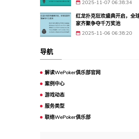
2025-11-07 06:38:34
红龙扑克狂欢盛典开启，全
家齐聚争夺千万奖池
2025-11-06 06:38:20
导航
解读WePoker俱乐部官网
案例中心
游戏动态
服务类型
联络WePoker俱乐部