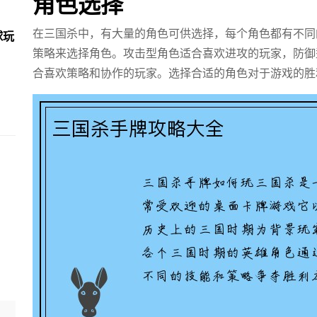
角色选择
在三国杀中，有大量的角色可供选择，每个角色都有不同
球玩
策略来选择角色。攻击型角色适合喜欢进攻的玩家，防御
合喜欢策略和协作的玩家。选择合适的角色对于游戏的胜