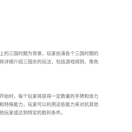
上的三国时期为背景，玩家扮演各个三国时期的
将详细介绍三国杀的玩法，包括游戏规则、角色
开始时，每个玩家将获得一定数量的手牌和体力
和特殊能力，玩家可以利用这些能力来对抗其他
他玩家或达到特定的胜利条件。