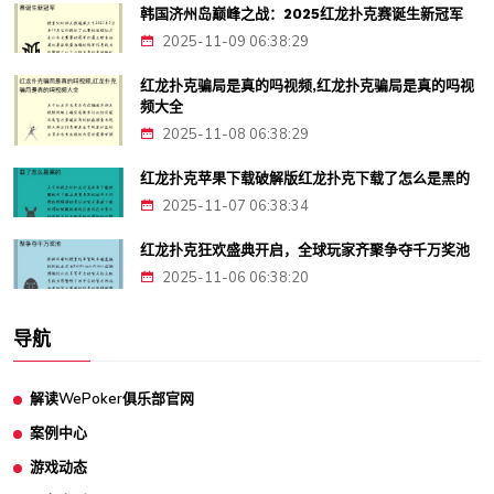
韩国济州岛巅峰之战：2025红龙扑克赛诞生新冠军
2025-11-09 06:38:29
红龙扑克骗局是真的吗视频,红龙扑克骗局是真的吗视
频大全
2025-11-08 06:38:29
红龙扑克苹果下载破解版红龙扑克下载了怎么是黑的
2025-11-07 06:38:34
红龙扑克狂欢盛典开启，全球玩家齐聚争夺千万奖池
2025-11-06 06:38:20
导航
解读WePoker俱乐部官网
案例中心
游戏动态