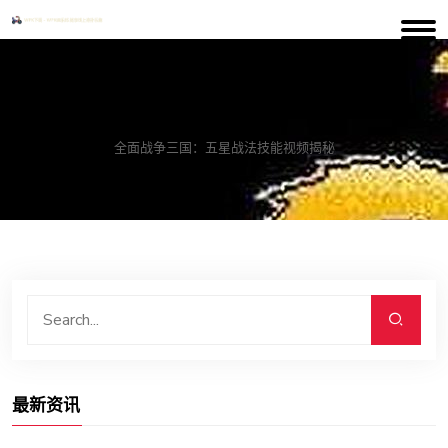
案例中心
全面战争三国：五星战法技能视频揭秘
最新资讯