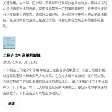
关键作用。攻击型、防御型、策略型和特殊型技能各有特点，可以根据战
斗情况选择合适的技能。使用技能需要一定的策略和技巧，善于组合技能
可以发挥更大的威力。通过升级和解锁，还可以获得更强大的五星战法技
能。在游戏中合理运用五星战法技能，将会让你在战场上取得更多的胜
利。
全民连击打造单机巅峰
2025-10-16 01:51:32
1. 单机连击的定义和作用 单机连击是指在游戏中通过一次射击发射多颗，
以提高伤害输出和击败敌人的效率。它在许多射击类游戏中被广泛应用，
为玩家提供了更加刺激和有挑战性的游戏体验。 单机连击的作用主要体现
在以下几个方面。它可以大幅提高玩家的伤害输出，使玩家能够更快速地
击败敌人。单机连击还可以增加游戏的乐...
阅读