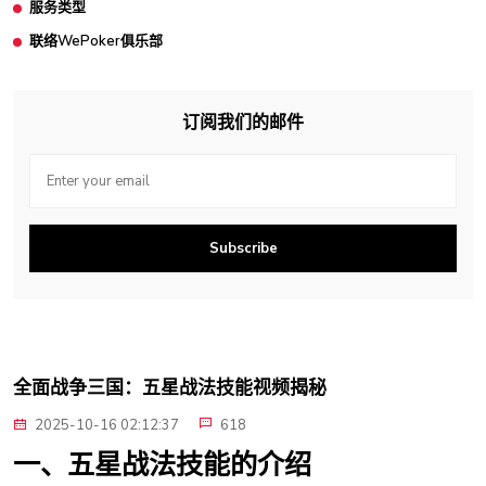
服务类型
联络WePoker俱乐部
订阅我们的邮件
Subscribe
全面战争三国：五星战法技能视频揭秘
2025-10-16 02:12:37
618
一、五星战法技能的介绍