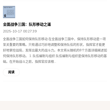
全面战争三国：队形移动之道
2025-10-17 00:27:39
全面战争三国如何保持队形移动 在全面战争三国中，保持队形移动是一项
至关重要的策略。只有通过巧妙地调整和保持队伍的形状，指挥官才能更
好地掌控战局，发挥出最大的战斗力。本文将从随机的8个方面详细阐述如
何保持队形移动。 1. 队伍编制与组织 队伍编制与组织是保持队形移动的基
础。在开始战斗之前，指挥官应该根...
阅读