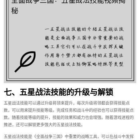
七、五星战法技能的升级与解锁
五星战法技能可以通过升级将领来提升，每次升级将领都会获得技能点
数，可以用来提升技能等级。完成任务和战斗中的经验也可以获得技能点
数。随着技能等级的提升，技能的效果和威力也会增强。随着游戏进程的
推进，还可以解锁更多强大的五星战法技能。
五星战法技能是《全面战争三国》中重要的战略工具，可以在战斗中发挥