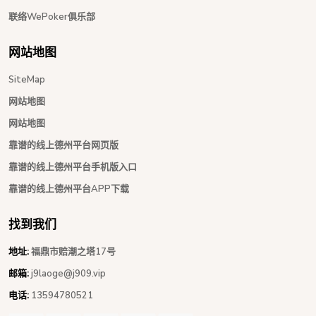
联络WePoker俱乐部
网站地图
SiteMap
网站地图
网站地图
靠谱的线上德州平台网页版
靠谱的线上德州平台手机版入口
靠谱的线上德州平台APP下载
找到我们
地址:
福鼎市赔潮之塔17号
邮箱:
j9laoge@j909.vip
电话:
13594780521