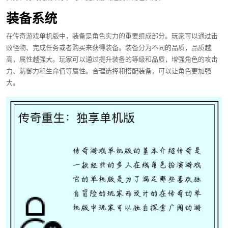
装备系统
在传奇游戏单机版中，装备是角色实力的重要组成部分。玩家可以通过击
败怪物、完成任务或者购买来获得装备。装备分为不同的品质，品质越
高，属性越强大。玩家可以通过提升装备的等级和品质，增强角色的攻击
力、防御力和生命值等属性。合理选择和搭配装备，可以让角色更加强
大。