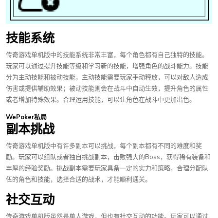
技能系统
传奇游戏单机版中的技能系统非常丰富，每个角色都有自己独特的技能。
玩家可以通过提升技能等级和学习新的技能，增强角色的战斗能力。技能
分为主动技能和被动技能，主动技能需要玩家手动释放，可以对敌人造成
伤害或提供辅助效果；被动技能则会在战斗中自动生效，提升角色的属性
或者增加特殊效果。合理运用技能，可以让角色在战斗中更加出色。
WePoker私局
副本挑战
传奇游戏单机版中有许多副本可以挑战，每个副本都有不同的难度和奖
励。玩家可以组队或者独自挑战副本，击败强大的Boss，获得稀有装备和
丰厚的经验奖励。挑战副本需要玩家具备一定的实力和策略，合理分配队
伍的角色和技能，选择合适的战术，才能顺利通关。
社交互动
传奇游戏单机版虽然是单人游戏，但也有社交互动的功能。玩家可以通过