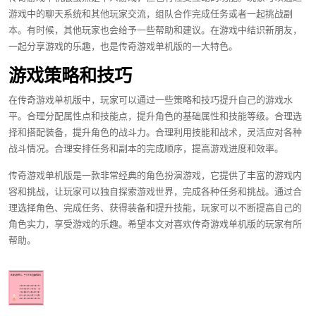
游戏中的聊天系统和其他玩家交流，组队合作完成任务或者一起挑战副
本。有时候，其他玩家也会给予一些帮助和建议。在游戏中结识新朋友，
一起分享游戏的乐趣，也是传奇游戏单机版的一大特色。
游戏策略和技巧
在传奇游戏单机版中，玩家可以通过一些策略和技巧提升自己的游戏水
平。合理分配属性点和技能点，提升角色的基础属性和技能等级。合理选
择和搭配装备，提升角色的战斗力。合理利用技能和战术，灵活应对各种
战斗情况。合理安排任务和副本的完成顺序，提高游戏进度和效率。
传奇游戏单机版是一款非常经典的角色扮演游戏，它提供了丰富的游戏内
容和挑战，让玩家可以独自探索游戏世界，完成各种任务和挑战。通过合
理选择角色、完成任务、获得装备和提升技能，玩家可以不断提高自己的
角色实力，享受游戏的乐趣。希望本文对喜欢传奇游戏单机版的玩家有所
帮助。