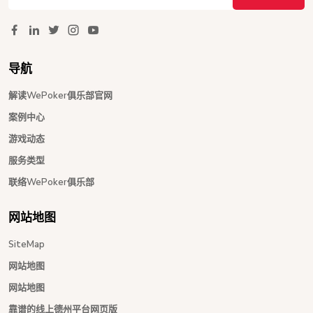
导航
解读WePoker俱乐部官网
案例中心
游戏动态
服务类型
联络WePoker俱乐部
网站地图
SiteMap
网站地图
网站地图
靠谱的线上德州平台网页版