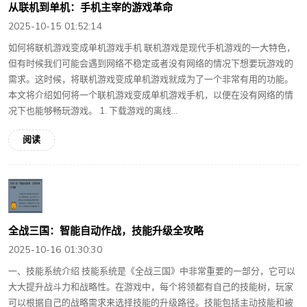
从联机到单机：手机主宰的游戏革命
2025-10-15 01:52:14
如何将联机游戏变成单机游戏手机 联机游戏是现代手机游戏的一大特色，
但有时候我们可能会遇到网络不稳定或者没有网络的情况下想要玩游戏的
需求。这时候，将联机游戏变成单机游戏就成为了一个非常有用的功能。
本文将介绍如何将一个联机游戏变成单机游戏手机，以便在没有网络的情
况下也能够畅玩游戏。 1. 下载游戏的离线...
阅读
全战三国：智能自动作战，技能升级全攻略
2025-10-16 01:30:30
一、技能系统介绍 技能系统是《全战三国》中非常重要的一部分，它可以
大大提升战斗力和战略性。在游戏中，每个将领都有自己的技能树，玩家
可以根据自己的战略需求来选择技能的升级路径。技能包括主动技能和被