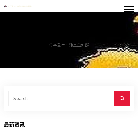
案例中心
传奇重生：独享单机版
最新资讯