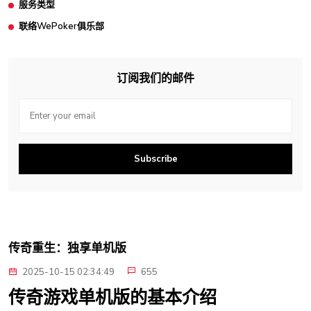
服务类型
联络WePoker俱乐部
订阅我们的邮件
Subscribe
传奇重生：独享单机版
2025-10-15 02:34:49
655
传奇游戏单机版的基本介绍