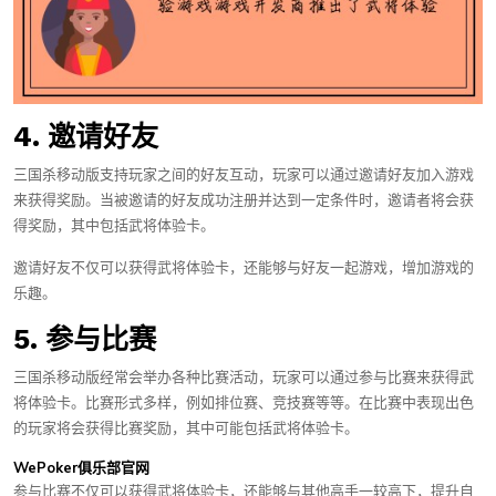
4. 邀请好友
三国杀移动版支持玩家之间的好友互动，玩家可以通过邀请好友加入游戏
来获得奖励。当被邀请的好友成功注册并达到一定条件时，邀请者将会获
得奖励，其中包括武将体验卡。
邀请好友不仅可以获得武将体验卡，还能够与好友一起游戏，增加游戏的
乐趣。
5. 参与比赛
三国杀移动版经常会举办各种比赛活动，玩家可以通过参与比赛来获得武
将体验卡。比赛形式多样，例如排位赛、竞技赛等等。在比赛中表现出色
的玩家将会获得比赛奖励，其中可能包括武将体验卡。
WePoker俱乐部官网
参与比赛不仅可以获得武将体验卡，还能够与其他高手一较高下，提升自