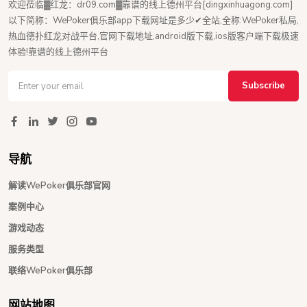
欢迎莅临▓红龙：dr09.com▓靠谱的线上德州平台[dingxinhuagong.com]
以下简称：WePoker俱乐部app下载网址是多少✔全站,全称:WePoker私局,
热血德扑红龙对战平台,官网下载地址,android版下载,ios版客户端下载极速
体验!靠谱的线上德州平台
Subscribe
导航
解读WePoker俱乐部官网
案例中心
游戏动态
服务类型
联络WePoker俱乐部
网站地图