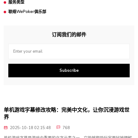
服务类型
联络WePoker俱乐部
订阅我们的邮件
Subscribe
单机游戏字幕修改攻略：完美中文化，让你沉浸游戏世
界
2025-10-18 02:15:48
768