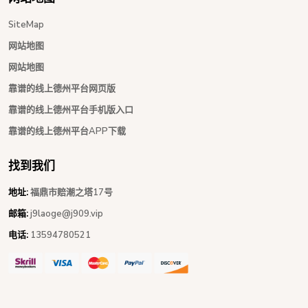
SiteMap
网站地图
网站地图
靠谱的线上德州平台网页版
靠谱的线上德州平台手机版入口
靠谱的线上德州平台APP下载
找到我们
地址:
福鼎市赔潮之塔17号
邮箱:
j9laoge@j909.vip
电话:
13594780521