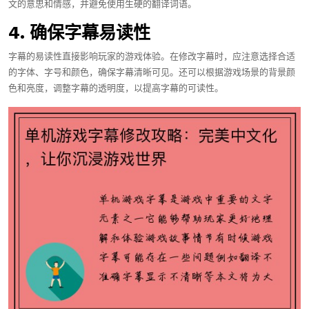
文的意思和情感，并避免使用生硬的翻译词语。
4. 确保字幕易读性
字幕的易读性直接影响玩家的游戏体验。在修改字幕时，应注意选择合适
的字体、字号和颜色，确保字幕清晰可见。还可以根据游戏场景的背景颜
色和亮度，调整字幕的透明度，以提高字幕的可读性。