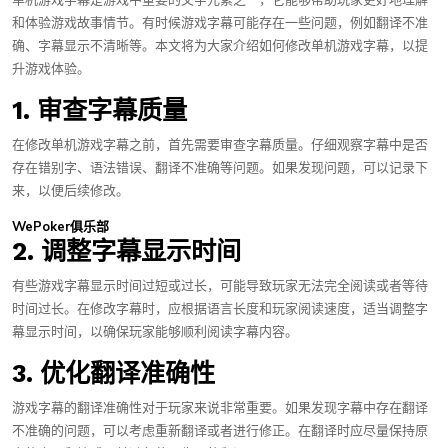
单机游戏字幕是游戏中重要的文字元素之一，它能够帮助玩家更好地理解
和体验游戏故事情节。有时候游戏字幕可能存在一些问题，例如翻译不准
确、字幕显示不清晰等。本文将为大家介绍如何修改单机游戏字幕，以提
升游戏体验。
1. 审查字幕质量
在修改单机游戏字幕之前，首先需要审查字幕质量。仔细观察字幕中是否
存在错别字、语法错误、翻译不准确等问题。如果发现问题，可以记录下
来，以便后续修改。
WePoker俱乐部
2. 调整字幕显示时间
有些游戏字幕显示时间过短或过长，可能导致玩家无法完全阅读或者等待
时间过长。在修改字幕时，应根据语言长度和玩家阅读速度，适当调整字
幕显示时间，以确保玩家能够顺利阅读字幕内容。
3. 优化翻译准确性
游戏字幕的翻译准确性对于玩家来说非常重要。如果发现字幕中存在翻译
不准确的问题，可以考虑重新翻译或者进行修正。在翻译时应尽量保持原