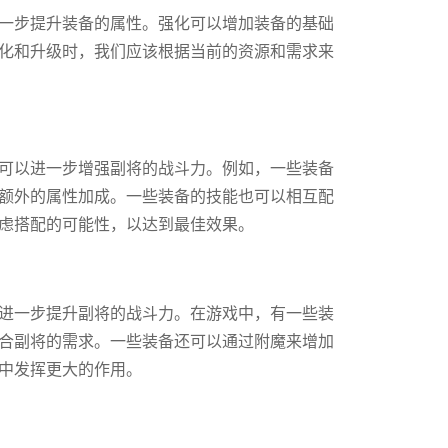
一步提升装备的属性。强化可以增加装备的基础
化和升级时，我们应该根据当前的资源和需求来
可以进一步增强副将的战斗力。例如，一些装备
额外的属性加成。一些装备的技能也可以相互配
虑搭配的可能性，以达到最佳效果。
进一步提升副将的战斗力。在游戏中，有一些装
合副将的需求。一些装备还可以通过附魔来增加
中发挥更大的作用。