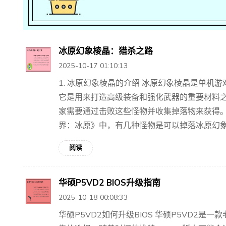
冰原幻象棱晶：猎杀之路
2025-10-17 01:10:13
1. 冰原幻象棱晶的介绍 冰原幻象棱晶是单机
它是用来打造高级装备和强化武器的重要材料
家需要通过击败这些怪物并收集掉落物来获得。 
界：冰原》中，有几种怪物是可以掉落冰原幻象..
阅读
华硕P5VD2 BIOS升级指南
2025-10-18 00:08:33
华硕P5VD2如何升级BIOS 华硕P5VD2