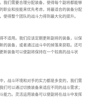
。我们需要合理分配装备，使得每个副将都能够
的职业和技能来优先考虑，将最适合的装备分配
，使得整个团队的战斗力得到最大化的提升。
得不适用。我们应该定期更新副将的装备，以保
新的装备，或者通过战斗中的掉落来获取。还可
更新装备可以使副将保持在一个较高的战斗状
中，战斗环境和对手的实力都是多变的，我们需
我们可以通过切换装备来适应不同的战斗需求；
斗能力。灵活运用装备可以使副将在战斗中发挥