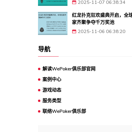
2025-11-07 06:38:34
红龙扑克狂欢盛典开启，全
家齐聚争夺千万奖池
2025-11-06 06:38:20
导航
解读WePoker俱乐部官网
案例中心
游戏动态
服务类型
联络WePoker俱乐部