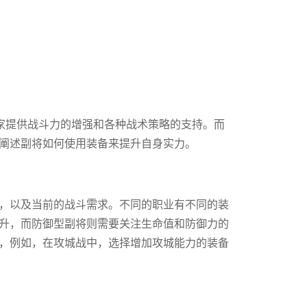
家提供战斗力的增强和各种战术策略的支持。而
阐述副将如何使用装备来提升自身实力。
，以及当前的战斗需求。不同的职业有不同的装
升，而防御型副将则需要关注生命值和防御力的
，例如，在攻城战中，选择增加攻城能力的装备