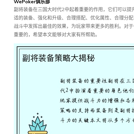
WePoker俱乐部
副将装备在三国大时代2中起着重要的作用，它们可以提
适的装备、强化和升级、合理搭配、优化属性、合理分配
战斗中发挥出最佳的效果，为玩家带来更多的胜利。对于
重要的，希望本文能够对大家有所帮助。