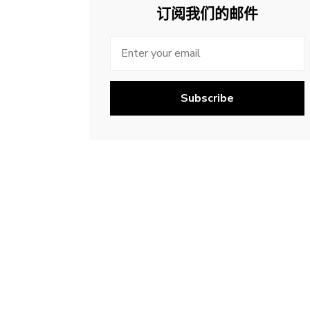
订阅我们的邮件
Subscribe