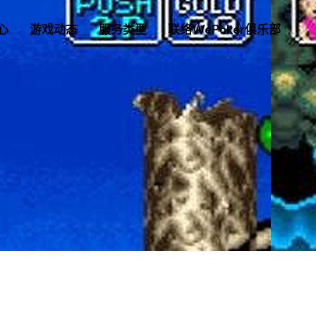
心
游戏动态
服务类型
联络WePoker俱乐部