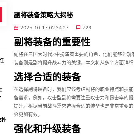
副将装备策略大揭秘
2025-10-17 02:34:27
729
副将装备的重要性
副将在三国大时代2中扮演着重要的角色，他们能够为玩
红
装备则是副将提升战斗力的关键。本文将从多个方面详细
选择合适的装备
在选择副将装备时，我们应该考虑副将的职业特点和技能
红
全
备需求，例如，攻击型副将需要注重攻击力和暴击率的提
提升。根据当前战斗需求选择合适的装备也是非常重要的
会更加有效。
龙扑
强化和升级装备