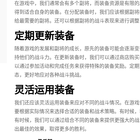
在游戏中，我们通常会有多个副将，而装备资源是有限的
得到适合自身的装备。在分配装备时，我们应该根据副将
给最需要的副将。还可以根据副将的战斗表现来进行调整
定期更新装备
随着游戏的发展和副将的成长，原先的装备可能会逐渐变
持他们的战斗力。在更新装备时，我们可以通过商店购买
以通过参加活动和完成任务来获得特殊的装备奖励。定期
态，更好地应对各种战斗挑战。
灵活运用装备
我们还应该灵活运用装备来应对不同的战斗情况。在游戏
要根据实际情况来选择合适的装备和战术策略。有时候，
有时候，我们可以通过组合不同的装备来提供更强大的战
出最佳的效果，取得更多的胜利。