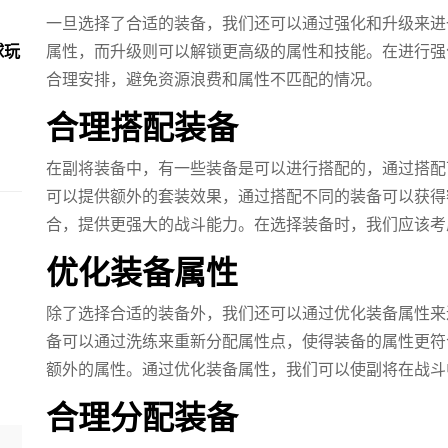
一旦选择了合适的装备，我们还可以通过强化和升级来进
属性，而升级则可以解锁更高级的属性和技能。在进行强
球玩
合理安排，避免资源浪费和属性不匹配的情况。
合理搭配装备
在副将装备中，有一些装备是可以进行搭配的，通过搭配
可以提供额外的套装效果，通过搭配不同的装备可以获得
合，提供更强大的战斗能力。在选择装备时，我们应该考
优化装备属性
除了选择合适的装备外，我们还可以通过优化装备属性来
备可以通过洗练来重新分配属性点，使得装备的属性更符
额外的属性。通过优化装备属性，我们可以使副将在战斗
合理分配装备