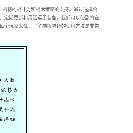
升副将的战斗力和战术策略的支持。通过选择合
、定期更新和灵活运用装备，我们可以使副将在
每个玩家来说，了解副将装备的使用方法是非常