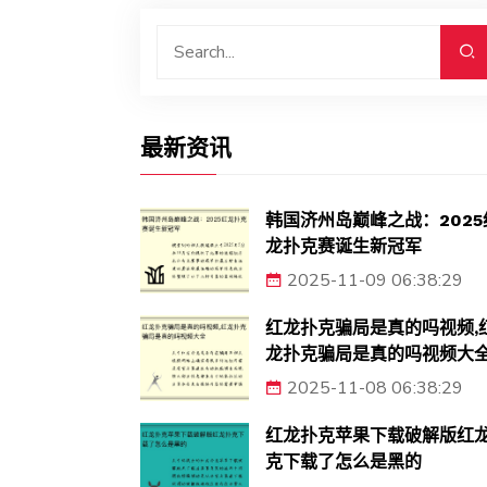
最新资讯
韩国济州岛巅峰之战：2025
龙扑克赛诞生新冠军
2025-11-09 06:38:29
红龙扑克骗局是真的吗视频,
龙扑克骗局是真的吗视频大
2025-11-08 06:38:29
红龙扑克苹果下载破解版红
克下载了怎么是黑的