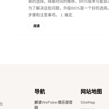
靠的选择。随着时间的推移，BIOS版本可能
为了解决这些问题，升级BIOS是一个好的选择。
步骤和注意事项。 1. 确定...
阅读
导航
网站地图
解读WePoker俱乐部官
SiteMap
台
网