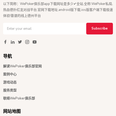
以下简称：WePoker俱乐部app下载网址是多少✔全站,全称:WePoker私局,
热血德扑红龙对战平台,官网下载地址,android版下载,ios版客户端下载极速
体验!靠谱的线上德州平台
Subscribe
导航
解读WePoker俱乐部官网
案例中心
游戏动态
服务类型
联络WePoker俱乐部
网站地图