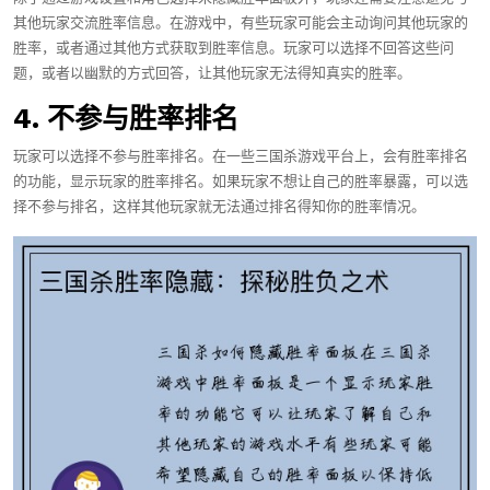
其他玩家交流胜率信息。在游戏中，有些玩家可能会主动询问其他玩家的
胜率，或者通过其他方式获取到胜率信息。玩家可以选择不回答这些问
题，或者以幽默的方式回答，让其他玩家无法得知真实的胜率。
4. 不参与胜率排名
玩家可以选择不参与胜率排名。在一些三国杀游戏平台上，会有胜率排名
的功能，显示玩家的胜率排名。如果玩家不想让自己的胜率暴露，可以选
择不参与排名，这样其他玩家就无法通过排名得知你的胜率情况。