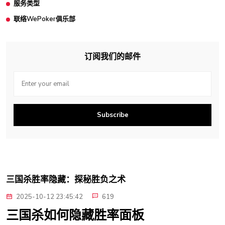
服务类型
联络WePoker俱乐部
订阅我们的邮件
Subscribe
三国杀胜率隐藏：探秘胜负之术
2025-10-12 23:45:42
619
三国杀如何隐藏胜率面板